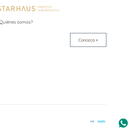
Quiénes somos?
Conozca +